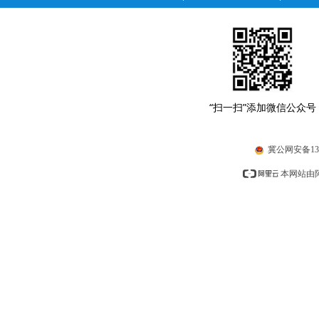
“扫一扫”添加微信公众号
冀公网安备1310
本网站由