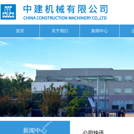
首页
关于我们
新闻中心
新闻中心
公司快讯